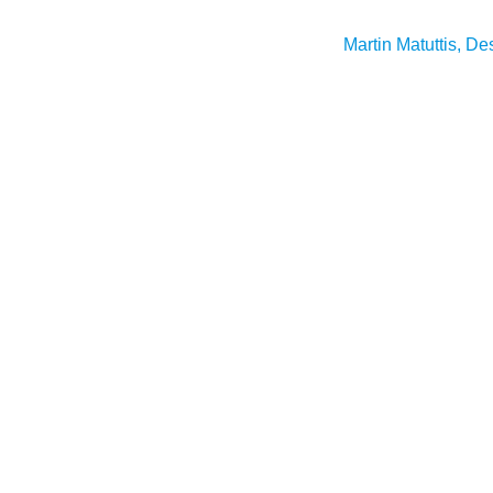
Martin Matuttis, D